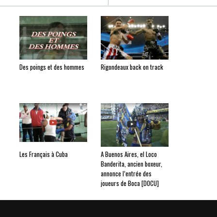
Des poings et des hommes
Rigondeaux back on track
Les Français à Cuba
A Buenos Aires, el Loco
Banderita, ancien boxeur,
annonce l’entrée des
joueurs de Boca [DOCU]