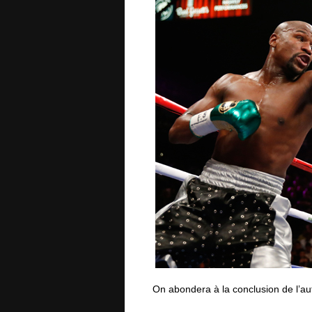
On abondera à la conclusion de l’a