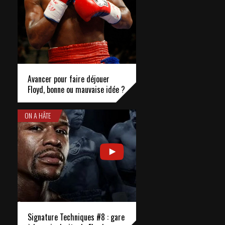
Avancer pour faire déjouer
Floyd, bonne ou mauvaise idée ?
ON A HÂTE
Signature Techniques #8 : gare