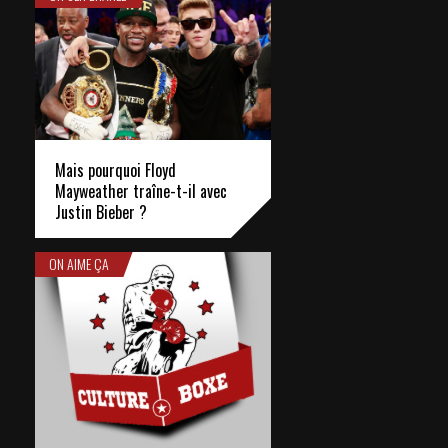
Mais pourquoi Floyd
Mayweather traîne-t-il avec
Justin Bieber ?
ON AIME ÇA