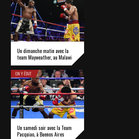
Un dimanche matin avec la
team Mayweather, au Malawi
ON Y ÉTAIT
Un samedi soir avec la Team
Pacquiao, à Buenos Aires