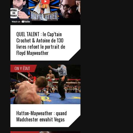
QUEL TALENT : le Cap’tain
Crochet & Antoine de 130
livres refont le portrait de
Floyd Mayweather
ON Y ÉTAIT
Hatton-Mayweather : quand
Madchester envahit Vegas