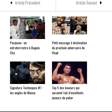
Article Précedent
Article Suivant
Pacquiao : un
Petit message à destination
extraterrestre à Baguio
du prochain adversaire de
City
Floyd
Signature Techniques #7 :
Top 5 des boxeurs qui
les angles de Manny
auraient fait d’excellents
joueurs de poker