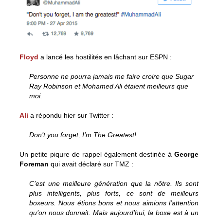
Floyd
a lancé les hostilités en lâchant sur ESPN :
Personne ne pourra jamais me faire croire que Sugar
Ray Robinson et Mohamed Ali étaient meilleurs que
moi.
Ali
a répondu hier sur Twitter :
Don’t you forget, I’m The Greatest!
Un petite piqure de rappel également destinée à
George
Foreman
qui avait déclaré sur TMZ :
C’est une meilleure génération que la nôtre. Ils sont
plus intelligents, plus forts, ce sont de meilleurs
boxeurs. Nous étions bons et nous aimions l’attention
qu’on nous donnait. Mais aujourd’hui, la boxe est à un