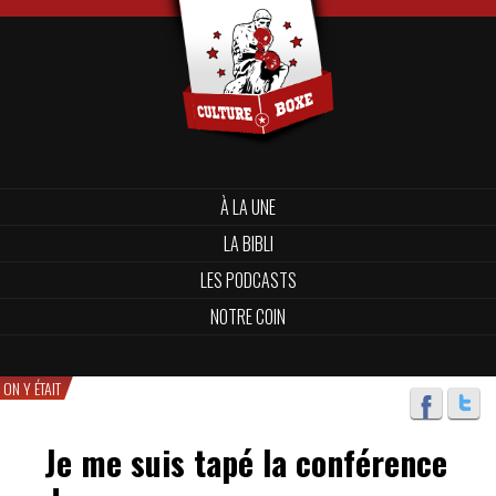
À LA UNE
LA BIBLI
LES PODCASTS
NOTRE COIN
ON Y ÉTAIT
Je me suis tapé la conférence