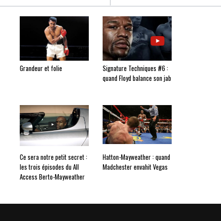
Grandeur et folie
Signature Techniques #6 :
quand Floyd balance son jab
Ce sera notre petit secret :
Hatton-Mayweather : quand
les trois épisodes du All
Madchester envahit Vegas
Access Berto-Mayweather