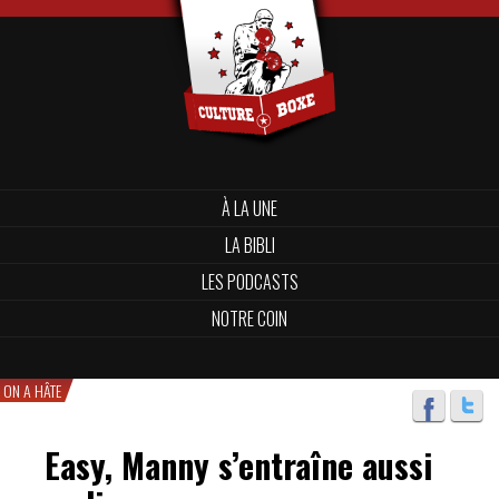
À LA UNE
LA BIBLI
LES PODCASTS
NOTRE COIN
ON A HÂTE
Easy, Manny s’entraîne aussi