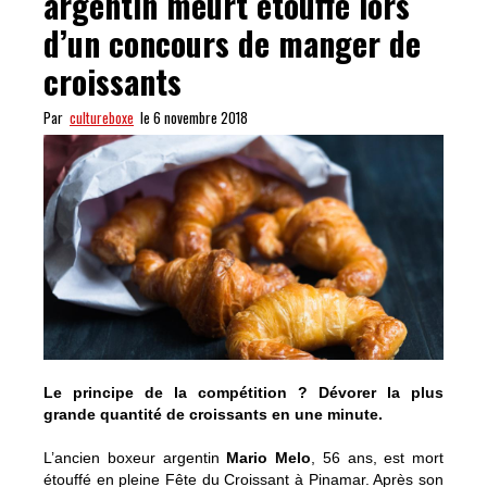
argentin meurt étouffé lors
d’un concours de manger de
croissants
Par
cultureboxe
le 6 novembre 2018
Le principe de la compétition ? Dévorer la plus
grande quantité de croissants en une minute.
L’ancien boxeur argentin
Mario Melo
, 56 ans, est mort
étouffé en pleine Fête du Croissant à Pinamar. Après son