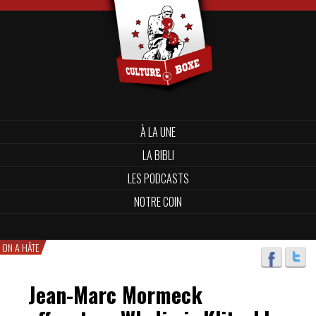
À LA UNE
LA BIBLI
LES PODCASTS
NOTRE COIN
ON A HÂTE
Jean-Marc Mormeck