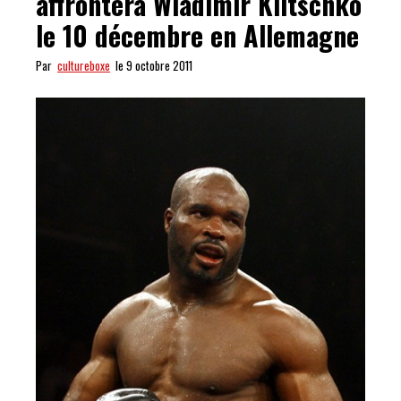
affrontera Wladimir Klitschko
le 10 décembre en Allemagne
Par
cultureboxe
le 9 octobre 2011