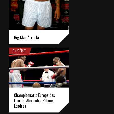
Big Mac Arreola
ON Y ÉTAIT
Championnat d’Europe des
Lourds, Alexandra Palace,
Londres