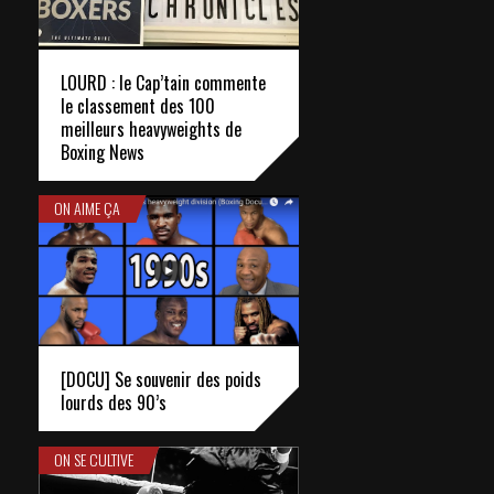
LOURD : le Cap’tain commente
le classement des 100
meilleurs heavyweights de
Boxing News
ON AIME ÇA
[DOCU] Se souvenir des poids
lourds des 90’s
ON SE CULTIVE