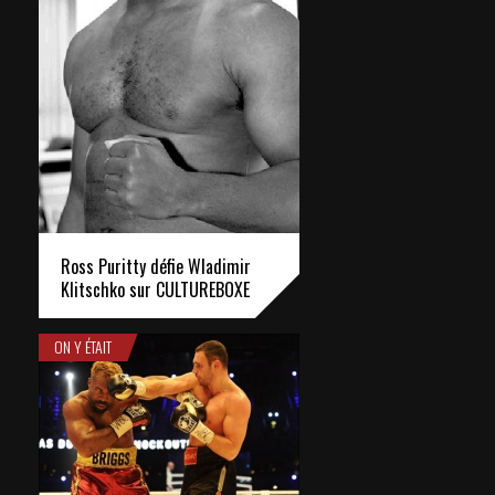
Ross Puritty défie Wladimir
Klitschko sur CULTUREBOXE
ON Y ÉTAIT