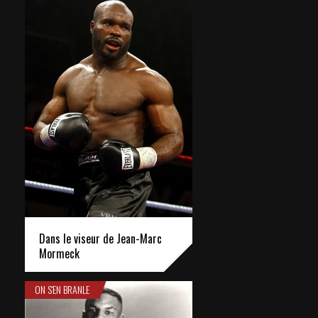
Dans le viseur de Jean-Marc
Mormeck
ON S'EN BRANLE