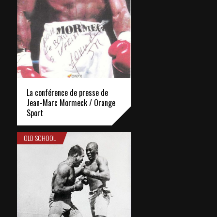
La conférence de presse de
Jean-Marc Mormeck / Orange
Sport
OLD SCHOOL