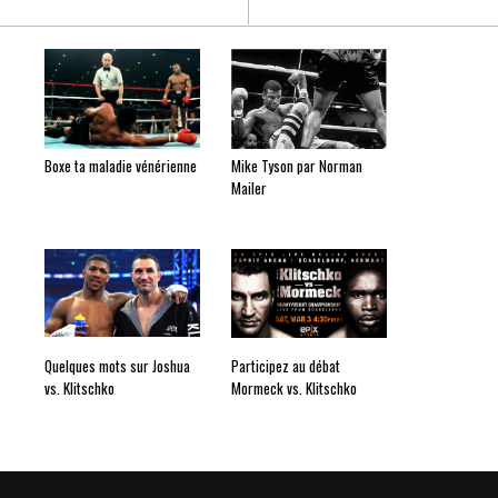
Boxe ta maladie vénérienne
Mike Tyson par Norman
Mailer
Quelques mots sur Joshua
Participez au débat
vs. Klitschko
Mormeck vs. Klitschko