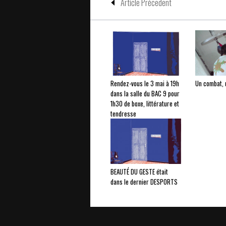
Article Précedent
Rendez-vous le 3 mai à 19h
Un combat, 
dans la salle du BAC 9 pour
1h30 de boxe, littérature et
tendresse
BEAUTÉ DU GESTE était
dans le dernier DESPORTS