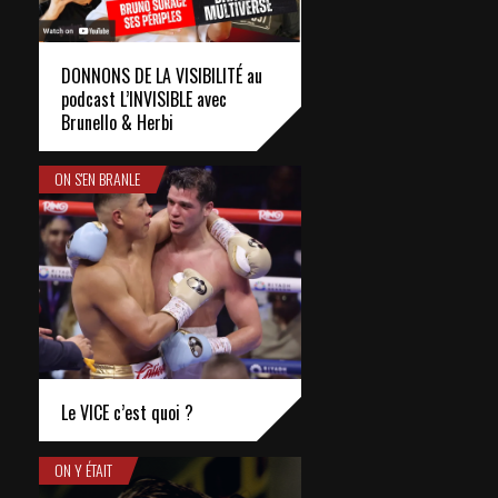
DONNONS DE LA VISIBILITÉ au
podcast L’INVISIBLE avec
Brunello & Herbi
ON S'EN BRANLE
Le VICE c’est quoi ?
ON Y ÉTAIT