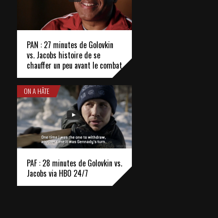
PAN : 27 minutes de Golovkin
vs. Jacobs histoire de se
chauffer un peu avant le combat
ON A HÂTE
PAF : 28 minutes de Golovkin vs.
Jacobs via HBO 24/7