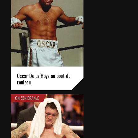
Oscar De La Hoya au bout du
rouleau
ON S'EN BRANLE