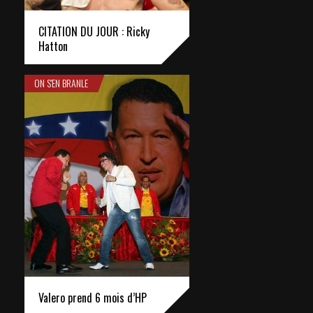
CITATION DU JOUR : Ricky
Hatton
ON S'EN BRANLE
Valero prend 6 mois d’HP