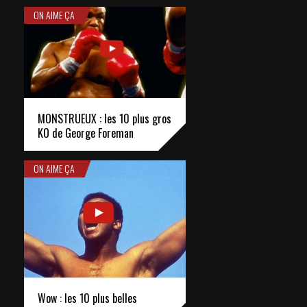
ON AIME ÇA
MONSTRUEUX : les 10 plus gros
KO de George Foreman
ON AIME ÇA
Wow : les 10 plus belles