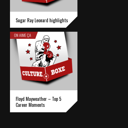
Sugar Ray Leonard highlights
ON AIME ÇA
Floyd Mayweather – Top 5
Career Moments