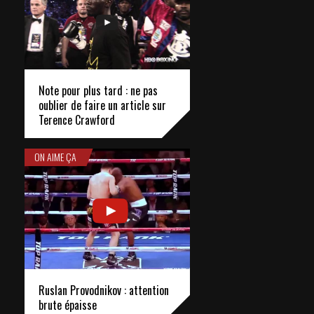
Note pour plus tard : ne pas
oublier de faire un article sur
Terence Crawford
ON AIME ÇA
Ruslan Provodnikov : attention
brute épaisse