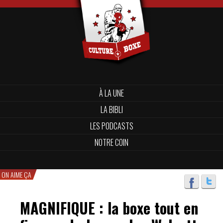
À LA UNE
LA BIBLI
LES PODCASTS
NOTRE COIN
ON AIME ÇA
MAGNIFIQUE : la boxe tout en