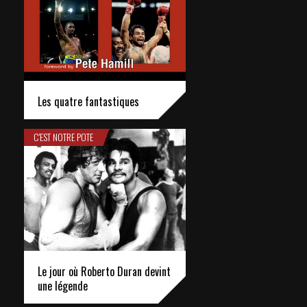
Les quatre fantastiques
C'EST NOTRE POTE
Le jour où Roberto Duran devint
une légende