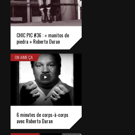
CHIC PIC #36 : « manitos de
piedra » Roberto Duran
ON AIME ÇA
6 minutes de corps-à-corps
avec Roberto Duran