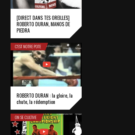
[DIRECT DANS TES OREILLES]
ROBERTO DURAN, MANOS DE
PIEDRA
C'EST NOTRE POTE
ROBERTO DURAN : la gloire, la
chute, la rédemption
ON SE CULTIVE