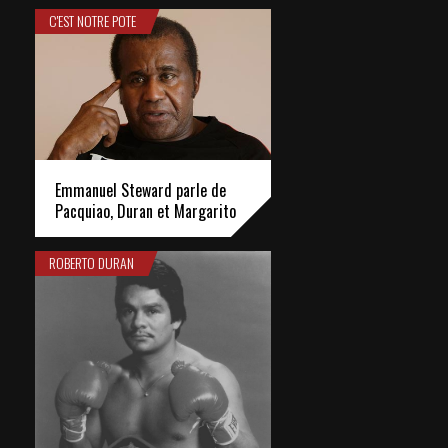
C'EST NOTRE POTE
Emmanuel Steward parle de
Pacquiao, Duran et Margarito
ROBERTO DURAN