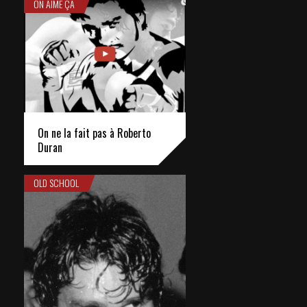
ON AIME ÇA
On ne la fait pas à Roberto
Duran
OLD SCHOOL