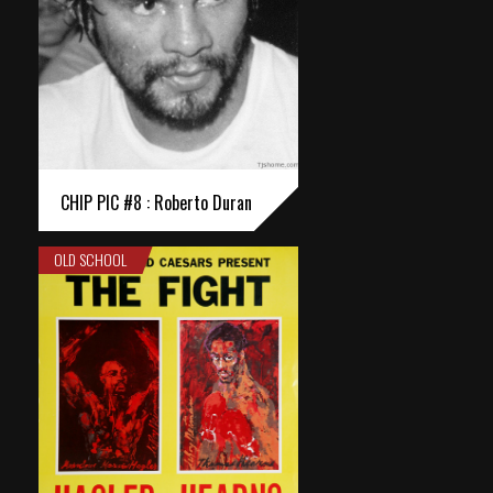
CHIP PIC #8 : Roberto Duran
OLD SCHOOL