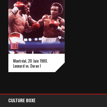
Montréal, 20 Juin 1980.
Leonard vs. Duran I
CULTURE BOXE