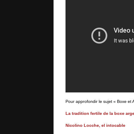
Pour approfondir le sujet « Boxe et 
La tradition fertile de la boxe arg
Nicolino Locche, el intocable