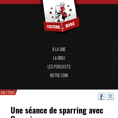
À LA UNE
LA BIBLI
LES PODCASTS
NOTRE COIN
ON Y ÉTAIT
Une séance de sparring avec