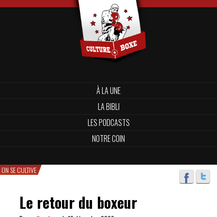
À LA UNE
LA BIBLI
LES PODCASTS
NOTRE COIN
ON SE CULTIVE
Le retour du boxeur