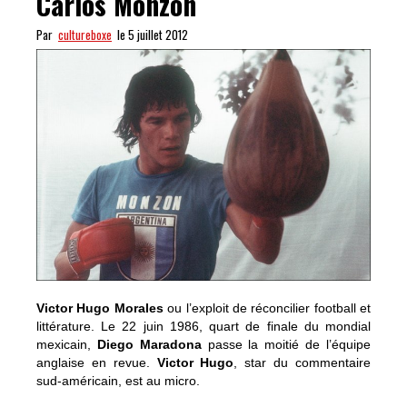
Carlos Monzón
Par
cultureboxe
le 5 juillet 2012
Victor Hugo Morales
ou l’exploit de réconcilier football et
littérature. Le 22 juin 1986, quart de finale du mondial
mexicain,
Diego Maradona
passe la moitié de l’équipe
anglaise en revue.
Victor Hugo
, star du commentaire
sud-américain, est au micro.