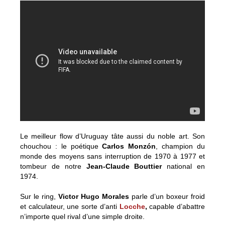
Le meilleur flow d’Uruguay tâte aussi du noble art. Son
chouchou : le poétique
Carlos Monzón
, champion du
monde des moyens sans interruption de 1970 à 1977 et
tombeur de notre
Jean-Claude Bouttier
national en
1974.
Sur le ring,
Victor Hugo Morales
parle d’un boxeur froid
et calculateur, une sorte d’anti
Locche
,
capable d’abattre
n’importe quel rival d’une simple droite.