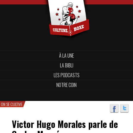
À LA UNE
LA BIBLI
LES PODCASTS
NOTRE COIN
ON SE CULTIVE
Victor Hugo Morales parle de