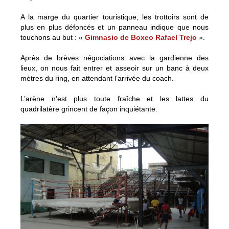
A la marge du quartier touristique, les trottoirs sont de
plus en plus défoncés et un panneau indique que nous
touchons au but : «
Gimnasio de Boxeo Rafael Trejo
».
Après de brèves négociations avec la gardienne des
lieux, on nous fait entrer et asseoir sur un banc à deux
mètres du ring, en attendant l’arrivée du coach.
L’arène n’est plus toute fraîche et les lattes du
quadrilatère grincent de façon inquiétante.