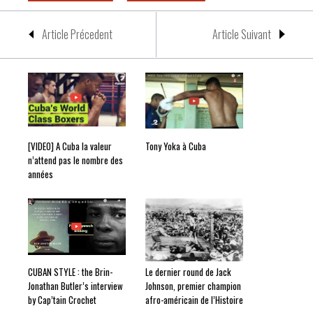
Article Précedent
Article Suivant
[VIDEO] A Cuba la valeur
Tony Yoka à Cuba
n’attend pas le nombre des
années
CUBAN STYLE : the Brin-
Le dernier round de Jack
Jonathan Butler’s interview
Johnson, premier champion
by Cap’tain Crochet
afro-américain de l’Histoire