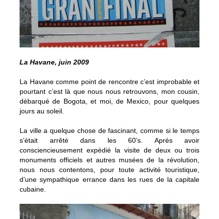
La Havane, juin 2009
La Havane comme point de rencontre c’est improbable et
pourtant c’est là que nous nous retrouvons, mon cousin,
débarqué de Bogota, et moi, de Mexico, pour quelques
jours au soleil.
La ville a quelque chose de fascinant, comme si le temps
s’était arrêté dans les 60’s. Après avoir
consciencieusement expédié la visite de deux ou trois
monuments officiels et autres musées de la révolution,
nous nous contentons, pour toute activité touristique,
d’une sympathique errance dans les rues de la capitale
cubaine.