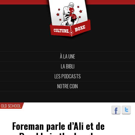
À LA UNE
LA BIBLI
LES PODCASTS
NOTRE COIN
OLD SCHOOL
Foreman parle d’Ali et de