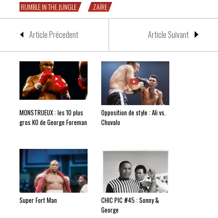
RUMBLE IN THE JUNGLE
ZAÏRE
Article Précedent
Article Suivant
MONSTRUEUX : les 10 plus
Opposition de style : Ali vs.
gros KO de George Foreman
Chuvalo
Super Fort Man
CHIC PIC #45 : Sonny &
George