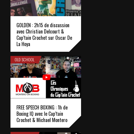
GOLDEN : 2h15 de discussion
avec Christian Delcourt &
Cap’tain Crochet sur Oscar De
La Hoya
OLD SCHOOL
FREE SPEECH BOXING : 1h de
Boxing IQ avec le Cap’tain
Crochet & Michael Montero