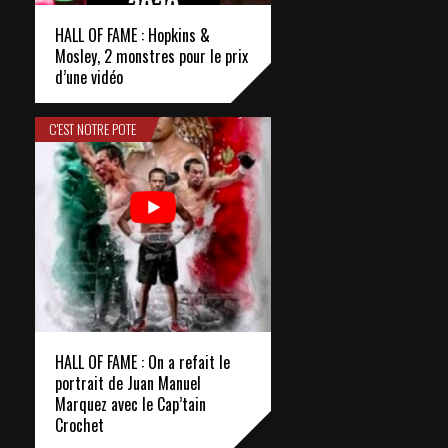
HALL OF FAME : Hopkins &
Mosley, 2 monstres pour le prix
d’une vidéo
C'EST NOTRE POTE
HALL OF FAME : On a refait le
portrait de Juan Manuel
Marquez avec le Cap’tain
Crochet