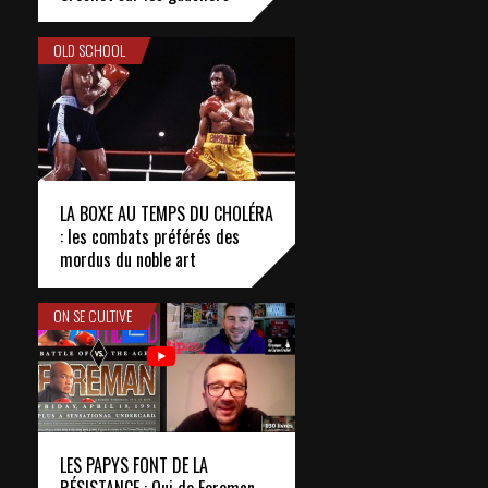
OLD SCHOOL
LA BOXE AU TEMPS DU CHOLÉRA
: les combats préférés des
mordus du noble art
ON SE CULTIVE
LES PAPYS FONT DE LA