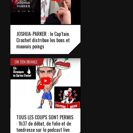
JOSHUA-PARKER : le Cap’tain
Crochet distribue les bons et
mauvais poings
ON S'EN BRANLE
TOUS LES COUPS SONT PERMIS
: 1h37 de débat, de folie et de
tendresse sur le podcast live