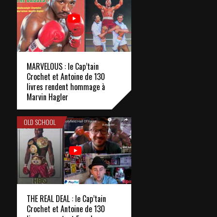
MARVELOUS : le Cap’tain
Crochet et Antoine de 130
livres rendent hommage à
Marvin Hagler
OLD SCHOOL
THE REAL DEAL : le Cap’tain
Crochet et Antoine de 130