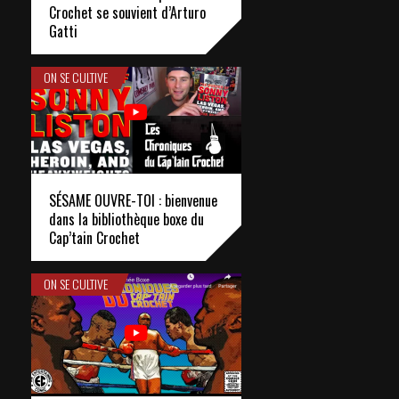
Crochet se souvient d’Arturo
Gatti
ON SE CULTIVE
SÉSAME OUVRE-TOI : bienvenue
dans la bibliothèque boxe du
Cap’tain Crochet
ON SE CULTIVE