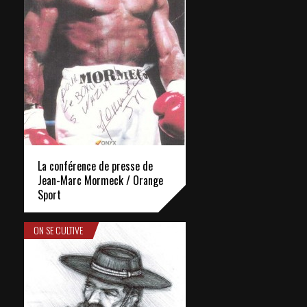
La conférence de presse de
Jean-Marc Mormeck / Orange
Sport
ON SE CULTIVE