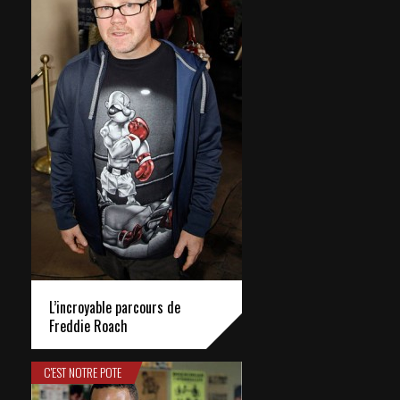
L’incroyable parcours de
Freddie Roach
C'EST NOTRE POTE