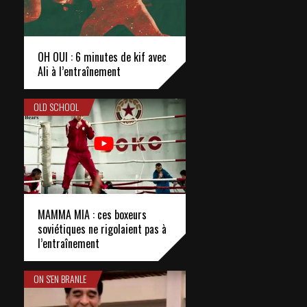
OH OUI : 6 minutes de kif avec
Ali à l’entraînement
OLD SCHOOL
MAMMA MIA : ces boxeurs
soviétiques ne rigolaient pas à
l’entraînement
ON S'EN BRANLE