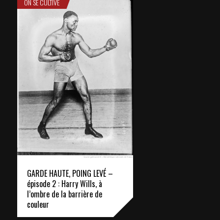
ON SE CULTIVE
GARDE HAUTE, POING LEVÉ –
épisode 2 : Harry Wills, à
l’ombre de la barrière de
couleur