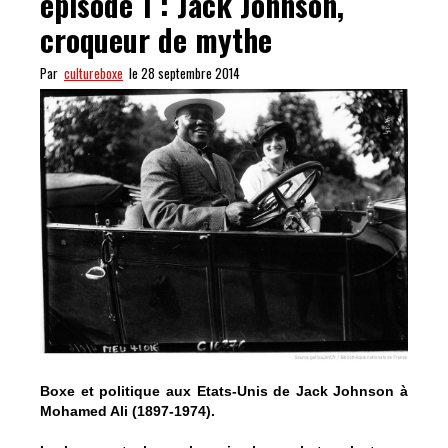
épisode 1 : Jack Johnson,
croqueur de mythe
Par
cultureboxe
le 28 septembre 2014
Boxe et politique aux Etats-Unis de Jack Johnson à
Mohamed Ali (1897-1974).