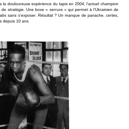
ois la douloureuse expérience du tapis en 2004, l’actuel champion
de stratégie. Une boxe « serrure
» qui permet à l’Ukrainien de
jabs
sans s’exposer. Résultat ? Un manque de panache, certes,
rs depuis 10 ans.