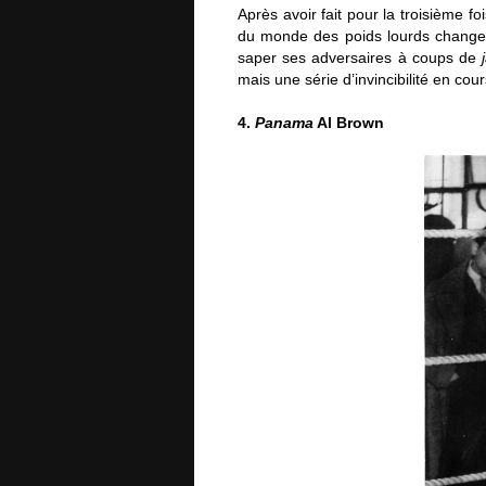
Après avoir fait pour la troisième f
du monde des poids lourds change 
saper ses adversaires à coups de
mais une série d’invincibilité en cou
4.
Panama
Al Brown