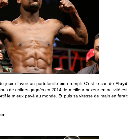
 de jouir d’avoir un portefeuille bien rempli. C’est le cas de
Floyd
ions de dollars gagnés en 2014, le meilleur boxeur en activité est
rtif le mieux payé au monde. Et puis sa vitesse de main en ferait
er