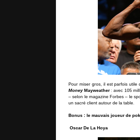
Pour miser gros, il est parfois utile
Money
Mayweather
: avec 105 mill
– selon le magazine Forbes – le spo
un sacré client autour de la table.
Bonus : le mauvais joueur de pok
Oscar De La Hoya