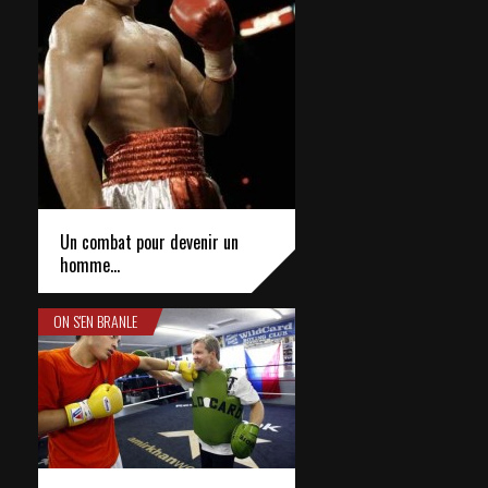
Un combat pour devenir un
homme…
ON S'EN BRANLE