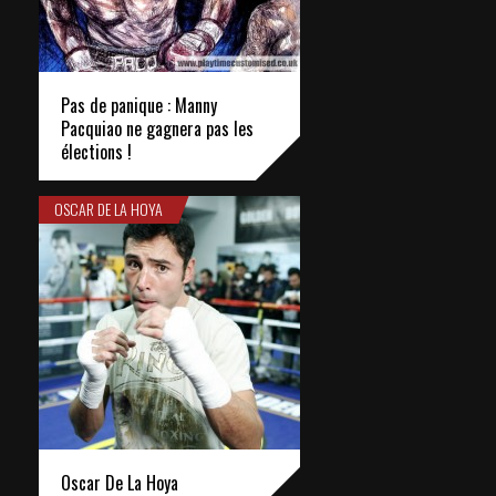
Pas de panique : Manny
Pacquiao ne gagnera pas les
élections !
OSCAR DE LA HOYA
Oscar De La Hoya