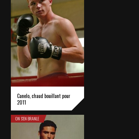
Canelo, chaud bouillant pour
2011
ON S'EN BRANLE