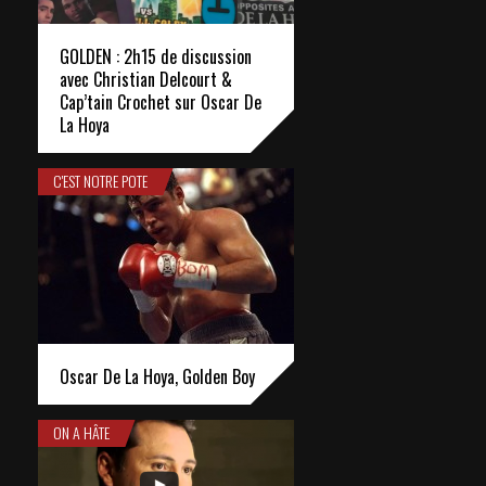
GOLDEN : 2h15 de discussion
avec Christian Delcourt &
Cap’tain Crochet sur Oscar De
La Hoya
C'EST NOTRE POTE
Oscar De La Hoya, Golden Boy
ON A HÂTE