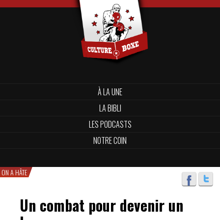
À LA UNE
LA BIBLI
LES PODCASTS
NOTRE COIN
ON A HÂTE
Un combat pour devenir un