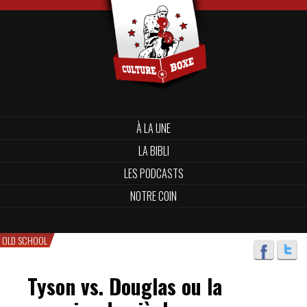
À LA UNE
LA BIBLI
LES PODCASTS
NOTRE COIN
OLD SCHOOL
Tyson vs. Douglas ou la