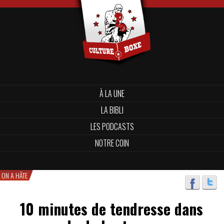
À LA UNE
LA BIBLI
LES PODCASTS
NOTRE COIN
ON A HÂTE
10 minutes de tendresse dans