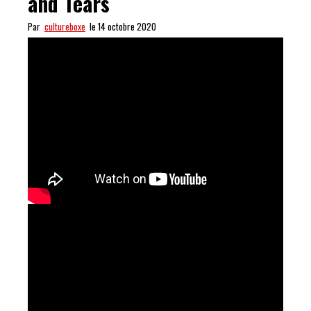
and Tears
Par
cultureboxe
le 14 octobre 2020