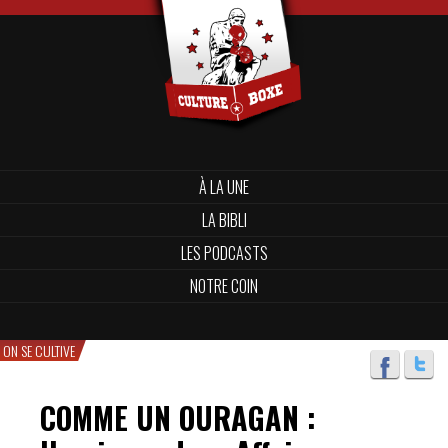
À LA UNE
LA BIBLI
LES PODCASTS
NOTRE COIN
ON SE CULTIVE
COMME UN OURAGAN :