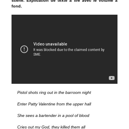
scène. Explication de texte à lire avec le volume à
fond.
Pistol shots ring out in the barroom night
Enter Patty Valentine from the upper hall
She sees a bartender in a pool of blood
Cries out my God, they killed them all