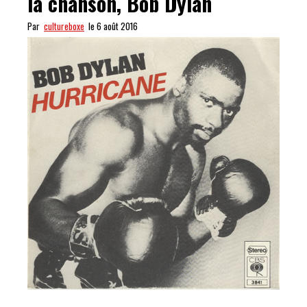
la chanson, Bob Dylan
Par
cultureboxe
le 6 août 2016