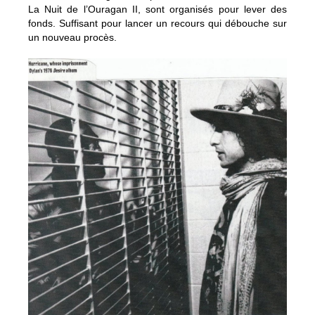
La Nuit de l’Ouragan II, sont organisés pour lever des
fonds. Suffisant pour lancer un recours qui débouche sur
un nouveau procès.