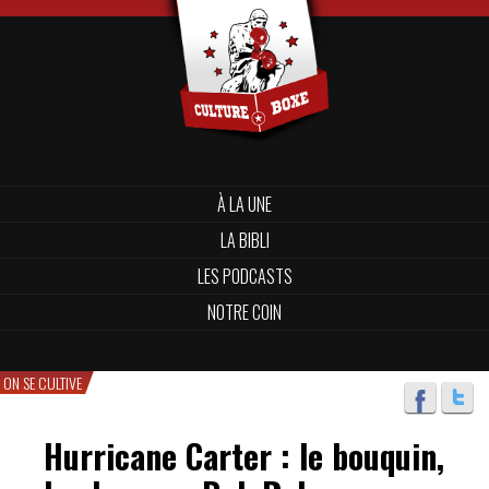
À LA UNE
LA BIBLI
LES PODCASTS
NOTRE COIN
ON SE CULTIVE
Hurricane Carter : le bouquin,