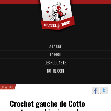
À LA UNE
LA BIBLI
LES PODCASTS
NOTRE COIN
ON A HÂTE
Crochet gauche de Cotto