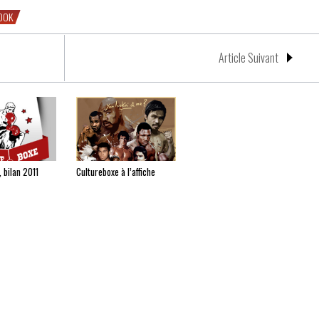
OOK
Article Suivant
 bilan 2011
Cultureboxe à l’affiche