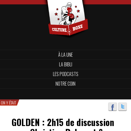
À LA UNE
LA BIBLI
LES PODCASTS
NOTRE COIN
ON Y ÉTAIT
GOLDEN : 2h15 de discussion