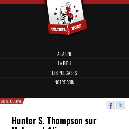
À LA UNE
LA BIBLI
LES PODCASTS
NOTRE COIN
ON SE CULTIVE
Hunter S. Thompson sur