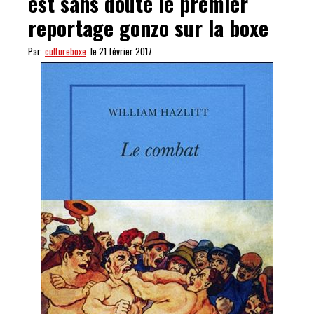
est sans doute le premier
reportage gonzo sur la boxe
Par
cultureboxe
le 21 février 2017