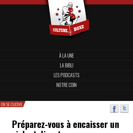
À LA UNE
LA BIBLI
LES PODCASTS
NOTRE COIN
ON SE CULTIVE
Préparez-vous à encaisser un