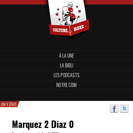
À LA UNE
LA BIBLI
LES PODCASTS
NOTRE COIN
ON Y ÉTAIT
Marquez 2 Diaz 0