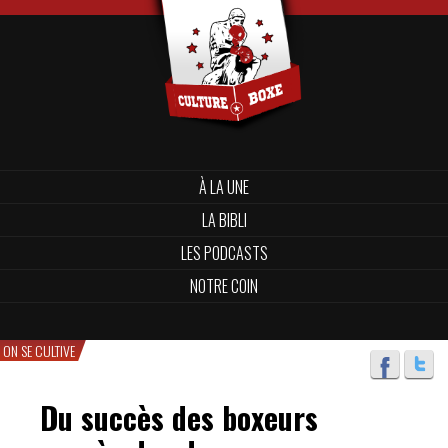
À LA UNE
LA BIBLI
LES PODCASTS
NOTRE COIN
ON SE CULTIVE
Du succès des boxeurs