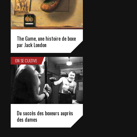
The Game, une histoire de boxe
par Jack London
ON SE CULTIVE
Du succès des boxeurs auprès
des dames