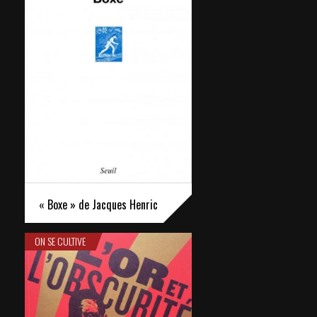
« Boxe » de Jacques Henric
ON SE CULTIVE