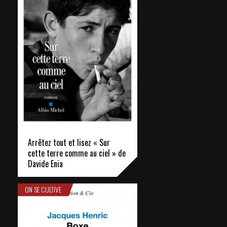
Arrêtez tout et lisez « Sur
cette terre comme au ciel » de
Davide Enia
ON SE CULTIVE