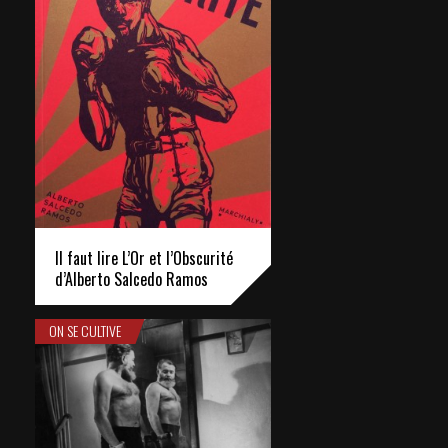
Il faut lire L’Or et l’Obscurité
d’Alberto Salcedo Ramos
ON SE CULTIVE