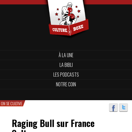
À LA UNE
LA BIBLI
LES PODCASTS
NOTRE COIN
ON SE CULTIVE
Raging Bull sur France