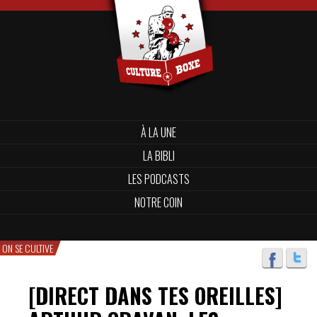
À LA UNE
LA BIBLI
LES PODCASTS
NOTRE COIN
ON SE CULTIVE
[DIRECT DANS TES OREILLES]