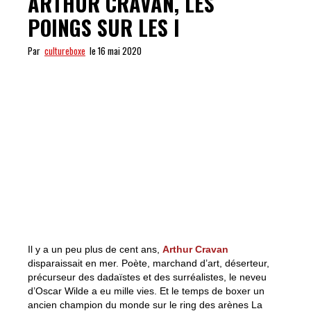
ARTHUR CRAVAN, LES
POINGS SUR LES I
Par
cultureboxe
le 16 mai 2020
Il y a un peu plus de cent ans,
Arthur Cravan
disparaissait en mer. Poète, marchand d’art, déserteur,
précurseur des dadaïstes et des surréalistes, le neveu
d’Oscar Wilde a eu mille vies. Et le temps de boxer un
ancien champion du monde sur le ring des arènes La