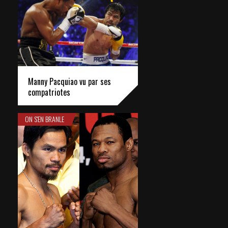
Manny Pacquiao vu par ses
compatriotes
ON S'EN BRANLE