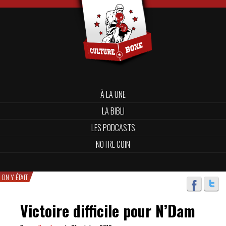
À LA UNE
LA BIBLI
LES PODCASTS
NOTRE COIN
ON Y ÉTAIT
Victoire difficile pour N’Dam